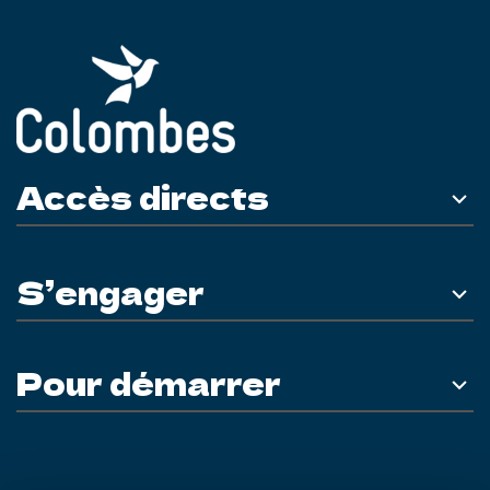
Accès directs
S’engager
Pour démarrer