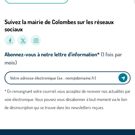
Suivez la mairie de Colombes sur les réseaux
sociaux
Abonnez-vous à notre lettre d’information*
(1 fois par
mois)
* En renseignant votre courriel, vous acceptez de recevoir nos actualités par
voie électronique. Vous pouvez vous désabonner à tout moment via le lien
de désinscription qui se trouve dans les newsletters reçues.