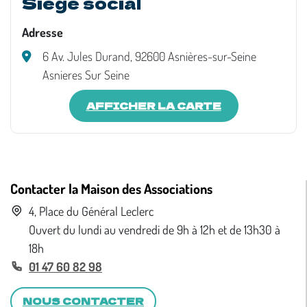
Siège social
Adresse
6 Av. Jules Durand, 92600 Asnières-sur-Seine
Asnieres Sur Seine
AFFICHER LA CARTE
Contacter la Maison des Associations
4, Place du Général Leclerc
Ouvert du lundi au vendredi de 9h à 12h et de 13h30 à
18h
01 47 60 82 98
NOUS CONTACTER