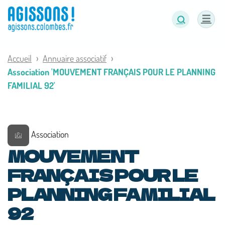
Panneau de gestion des cookies
Accueil
Annuaire associatif
Association 'MOUVEMENT FRANÇAIS POUR LE PLANNING
FAMILIAL 92'
Association
MOUVEMENT
FRANÇAIS POUR LE
PLANNING FAMILIAL
92