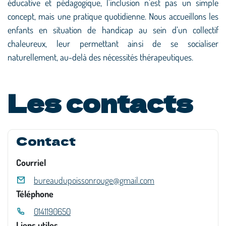
éducative et pédagogique, l’inclusion n’est pas un simple
concept, mais une pratique quotidienne. Nous accueillons les
enfants en situation de handicap au sein d’un collectif
chaleureux, leur permettant ainsi de se socialiser
naturellement, au-delà des nécessités thérapeutiques.
Les contacts
Contact
Courriel
bureaudupoissonrouge@gmail.com
Téléphone
0141190650
Liens utiles