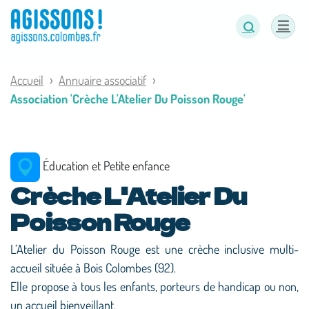
Panneau de gestion des cookies
Accueil
Annuaire associatif
Association 'Crèche L'Atelier Du Poisson Rouge'
Éducation et Petite enfance
Crèche L'Atelier Du
Poisson Rouge
L’Atelier du Poisson Rouge est une crèche inclusive multi-
accueil située à Bois Colombes (92).
Elle propose à tous les enfants, porteurs de handicap ou non,
un accueil bienveillant.