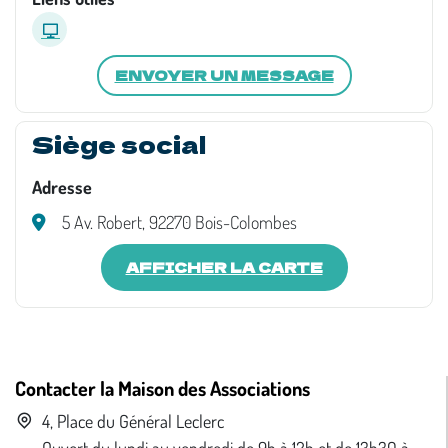
ENVOYER UN MESSAGE
Siège social
Adresse
5 Av. Robert, 92270 Bois-Colombes
AFFICHER LA CARTE
Contacter la Maison des Associations
4, Place du Général Leclerc