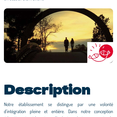
Description
Notre établissement se distingue par une volonté
d’intégration pleine et entière. Dans notre conception