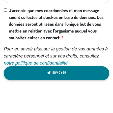
J’accepte que mes coordonnées et mon message
soient collectés et stockés en base de données. Ces
données seront utilisées dans l’unique but de vous
mettre en relation avec l’organisme auquel vous
souhaitez entrer en contact.
Pour en savoir plus sur la gestion de vos données à
caractère personnel et sur vos droits, consultez
notre politique de confidentialité
ENVOYER