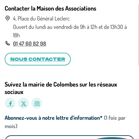
Contacter la Maison des Associations
4, Place du Général Leclerc
Ouvert du lundi au vendredi de 9h à 12h et de 13h30 à
18h
01 47 60 82 98
NOUS CONTACTER
Suivez la mairie de Colombes sur les réseaux
sociaux
Abonnez-vous à notre lettre d’information*
(1 fois par
mois)