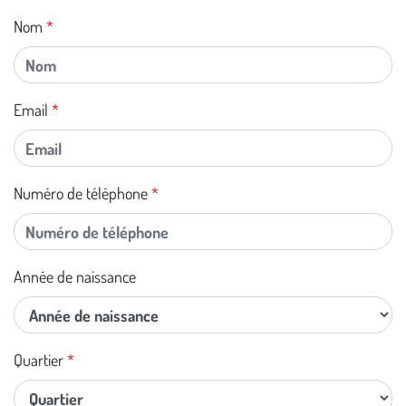
Nom
Email
Numéro de téléphone
Année de naissance
Quartier