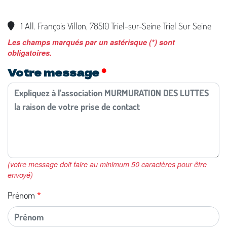
1 All. François Villon, 78510 Triel-sur-Seine Triel Sur Seine
Les champs marqués par un astérisque (*) sont
obligatoires.
Votre message
(votre message doit faire au minimum 50 caractères pour être
envoyé)
Prénom