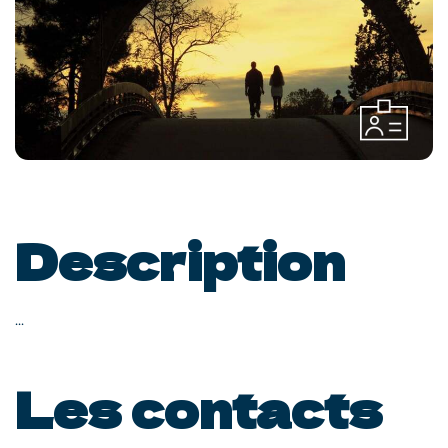
Description
...
Les contacts