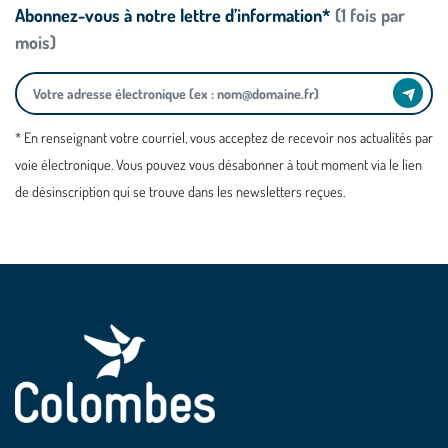
Abonnez-vous à notre lettre d’information*
(1 fois par
mois)
* En renseignant votre courriel, vous acceptez de recevoir nos actualités par
voie électronique. Vous pouvez vous désabonner à tout moment via le lien
de désinscription qui se trouve dans les newsletters reçues.