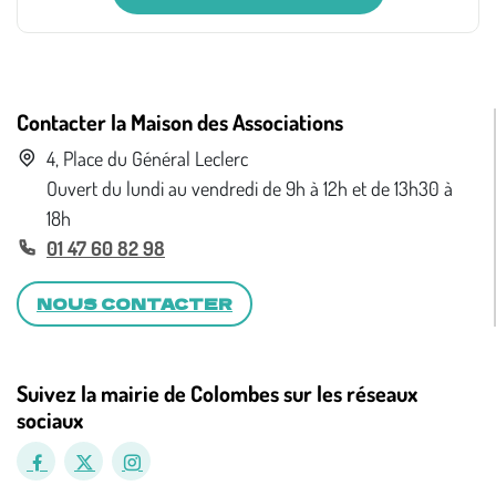
Contacter la Maison des Associations
4, Place du Général Leclerc
Ouvert du lundi au vendredi de 9h à 12h et de 13h30 à
18h
01 47 60 82 98
NOUS CONTACTER
Suivez la mairie de Colombes sur les réseaux
sociaux