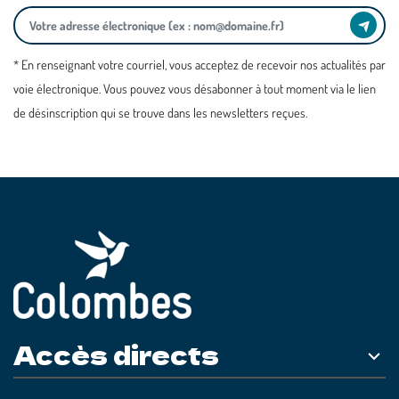
* En renseignant votre courriel, vous acceptez de recevoir nos actualités par
voie électronique. Vous pouvez vous désabonner à tout moment via le lien
de désinscription qui se trouve dans les newsletters reçues.
Accès directs