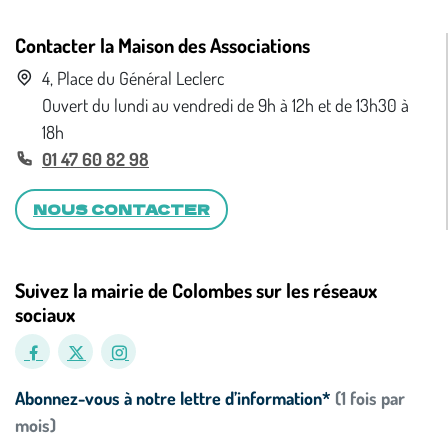
Contacter la Maison des Associations
4, Place du Général Leclerc
Ouvert du lundi au vendredi de 9h à 12h et de 13h30 à
18h
01 47 60 82 98
NOUS CONTACTER
Suivez la mairie de Colombes sur les réseaux
sociaux
Abonnez-vous à notre lettre d’information*
(1 fois par
mois)