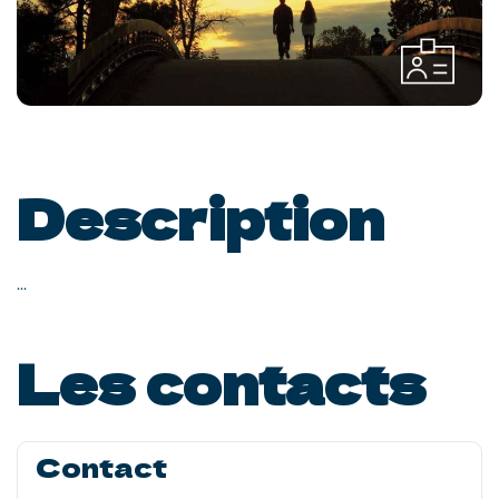
Description
...
Les contacts
Contact