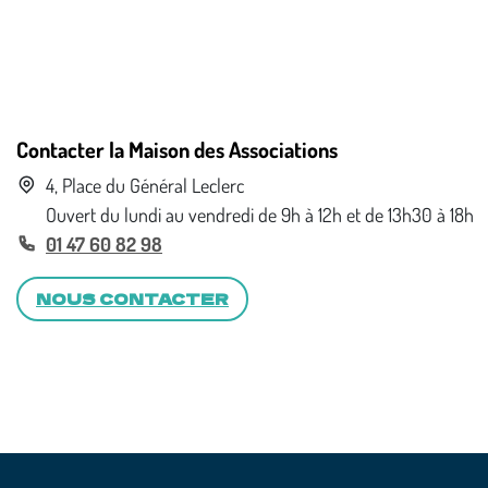
Contacter la Maison des Associations
4, Place du Général Leclerc
Ouvert du lundi au vendredi de 9h à 12h et de 13h30 à 18h
01 47 60 82 98
NOUS CONTACTER