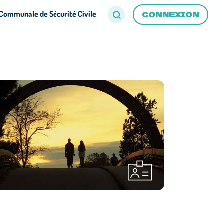
Communale de Sécurité Civile
CONNEXION