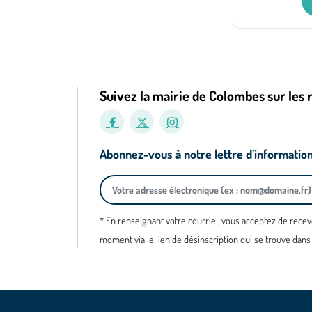
Suivez la mairie de Colombes sur les 
Abonnez-vous à notre lettre d’informatio
* En renseignant votre courriel, vous acceptez de recev
moment via le lien de désinscription qui se trouve dans