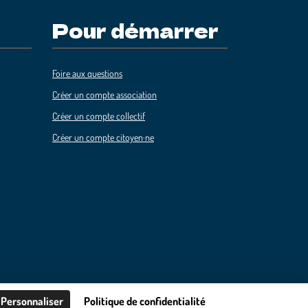
Pour démarrer
Foire aux questions
Créer un compte association
Créer un compte collectif
Créer un compte citoyen·ne
Personnaliser
Politique de confidentialité