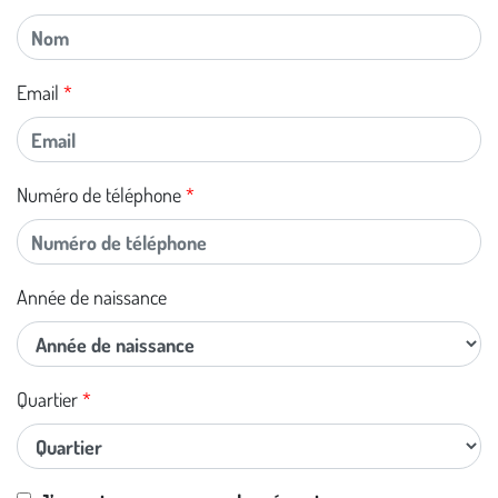
Email
Numéro de téléphone
Année de naissance
Quartier