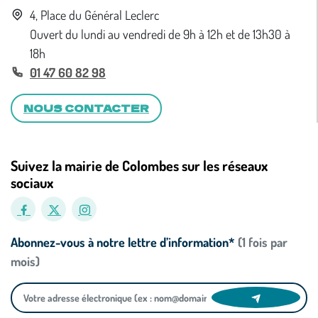
4, Place du Général Leclerc
Ouvert du lundi au vendredi de 9h à 12h et de 13h30 à
18h
01 47 60 82 98
NOUS CONTACTER
Suivez la mairie de Colombes sur les réseaux
sociaux
Abonnez-vous à notre lettre d’information*
(1 fois par
mois)