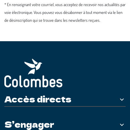
* En renseignant votre courriel, vous acceptez de recevoir nos actualités par
voie électronique. Vous pouvez vous désabonner à tout moment via le lien
de désinscription qui se trouve dans les newsletters reçues.
Accès directs
S’engager