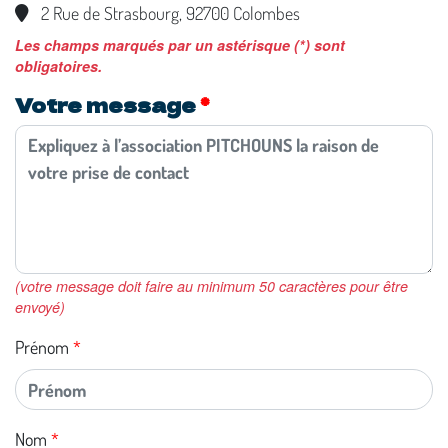
2 Rue de Strasbourg, 92700 Colombes
Les champs marqués par un astérisque (*) sont
obligatoires.
Votre message
(votre message doit faire au minimum 50 caractères pour être
envoyé)
Prénom
Nom