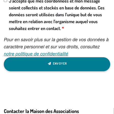
J’accepte que mes coordonnées et mon message
soient collectés et stockés en base de données. Ces
données seront utilisées dans l’unique but de vous
mettre en relation avec l’organisme auquel vous
souhaitez entrer en contact.
Pour en savoir plus sur la gestion de vos données à
caractère personnel et sur vos droits, consultez
notre politique de confidentialité
ENVOYER
Contacter la Maison des Associations