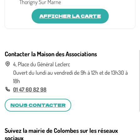
Thorigny Sur Marne
AFFICHER LA CARTE
Contacter la Maison des Associations
4, Place du Général Leclerc
Ouvert du lundi au vendredi de 9h à 12h et de 13h30 à
18h
01 47 60 82 98
NOUS CONTACTER
Suivez la mairie de Colombes sur les réseaux
sociaux