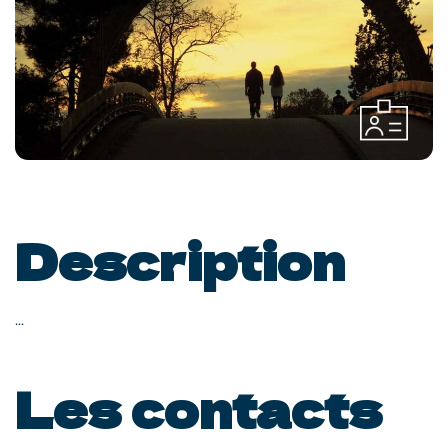
Description
...
Les contacts