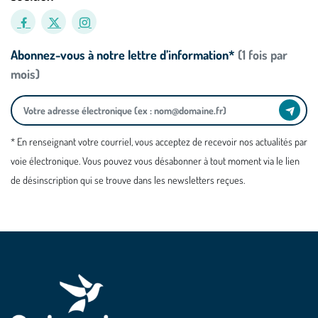
Abonnez-vous à notre lettre d’information*
(1 fois par
mois)
* En renseignant votre courriel, vous acceptez de recevoir nos actualités par
voie électronique. Vous pouvez vous désabonner à tout moment via le lien
de désinscription qui se trouve dans les newsletters reçues.