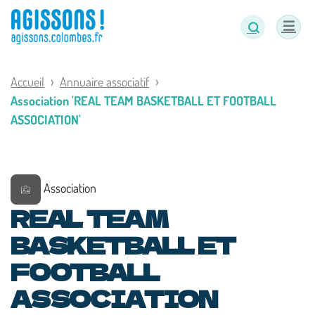
Panneau de gestion des cookies
Accueil
Annuaire associatif
Association 'REAL TEAM BASKETBALL ET FOOTBALL
ASSOCIATION'
Association
REAL TEAM
BASKETBALL ET
FOOTBALL
ASSOCIATION