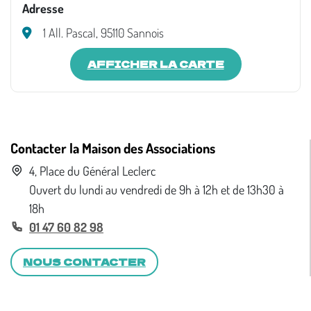
Adresse
1 All. Pascal, 95110 Sannois
AFFICHER LA CARTE
Contacter la Maison des Associations
4, Place du Général Leclerc
Ouvert du lundi au vendredi de 9h à 12h et de 13h30 à
18h
01 47 60 82 98
NOUS CONTACTER