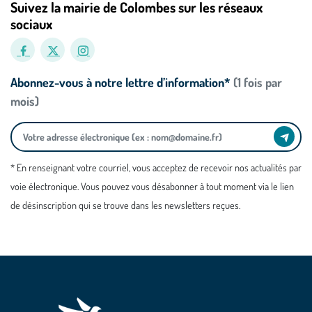
Suivez la mairie de Colombes sur les réseaux
sociaux
Abonnez-vous à notre lettre d’information*
(1 fois par
mois)
* En renseignant votre courriel, vous acceptez de recevoir nos actualités par
voie électronique. Vous pouvez vous désabonner à tout moment via le lien
de désinscription qui se trouve dans les newsletters reçues.