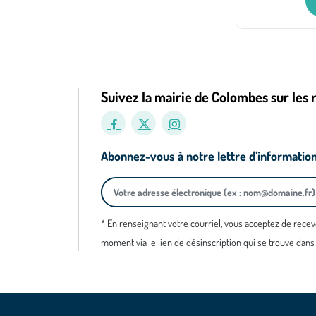
Suivez la mairie de Colombes sur les 
Abonnez-vous à notre lettre d’informatio
* En renseignant votre courriel, vous acceptez de recev
moment via le lien de désinscription qui se trouve dans