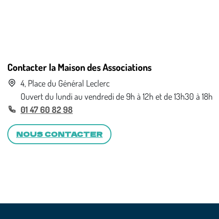
Contacter la Maison des Associations
4, Place du Général Leclerc
Ouvert du lundi au vendredi de 9h à 12h et de 13h30 à 18h
01 47 60 82 98
NOUS CONTACTER