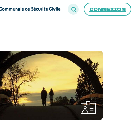
Communale de Sécurité Civile
CONNEXION