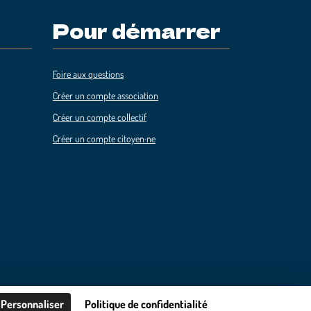
Pour démarrer
Foire aux questions
Créer un compte association
Créer un compte collectif
Créer un compte citoyen·ne
Personnaliser
Politique de confidentialité