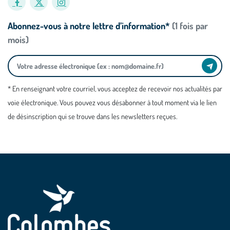
Abonnez-vous à notre lettre d’information*
(1 fois par
mois)
* En renseignant votre courriel, vous acceptez de recevoir nos actualités par
voie électronique. Vous pouvez vous désabonner à tout moment via le lien
de désinscription qui se trouve dans les newsletters reçues.