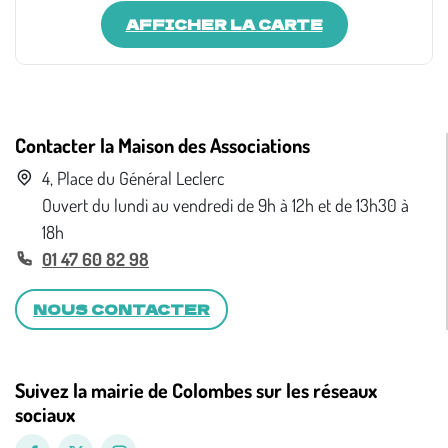
AFFICHER LA CARTE
Contacter la Maison des Associations
4, Place du Général Leclerc
Ouvert du lundi au vendredi de 9h à 12h et de 13h30 à
18h
01 47 60 82 98
NOUS CONTACTER
Suivez la mairie de Colombes sur les réseaux
sociaux