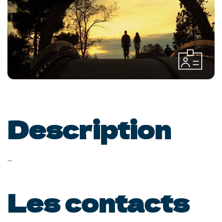
Description
...
Les contacts