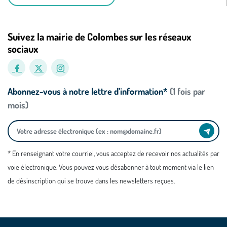
Suivez la mairie de Colombes sur les réseaux
sociaux
Abonnez-vous à notre lettre d’information*
(1 fois par
mois)
* En renseignant votre courriel, vous acceptez de recevoir nos actualités par
voie électronique. Vous pouvez vous désabonner à tout moment via le lien
de désinscription qui se trouve dans les newsletters reçues.