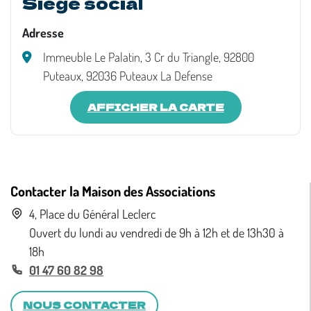
Siège social
Adresse
Immeuble Le Palatin, 3 Cr du Triangle, 92800
Puteaux, 92036 Puteaux La Defense
AFFICHER LA CARTE
Contacter la Maison des Associations
4, Place du Général Leclerc
Ouvert du lundi au vendredi de 9h à 12h et de 13h30 à
18h
01 47 60 82 98
NOUS CONTACTER