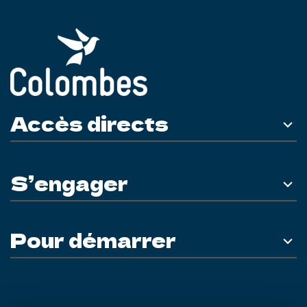
Accès directs
S’engager
Pour démarrer