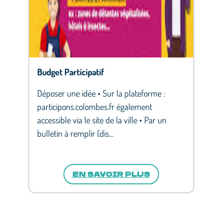
Budget Participatif
Déposer une idée • Sur la plateforme :
participons.colombes.fr également
accessible via le site de la ville • Par un
bulletin à remplir (dis...
EN SAVOIR PLUS