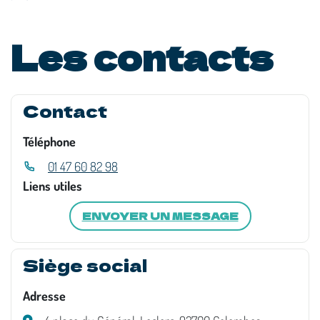
Les contacts
Contact
Téléphone
01 47 60 82 98
Liens utiles
ENVOYER UN MESSAGE
Siège social
Adresse