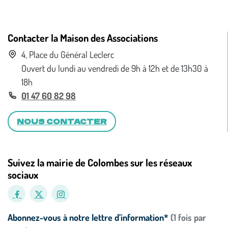
Contacter la Maison des Associations
4, Place du Général Leclerc
Ouvert du lundi au vendredi de 9h à 12h et de 13h30 à
18h
01 47 60 82 98
NOUS CONTACTER
Suivez la mairie de Colombes sur les réseaux
sociaux
Abonnez-vous à notre lettre d’information*
(1 fois par