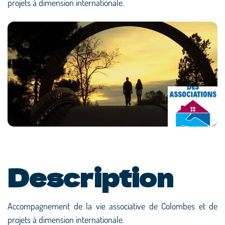
projets à dimension internationale.
Description
Accompagnement de la vie associative de Colombes et de
projets à dimension internationale.