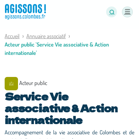
Panneau de gestion des cookies
Accueil
Annuaire associatif
Acteur public 'Service Vie associative & Action
internationale'
Acteur public
Service Vie
associative & Action
internationale
Accompagnement de la vie associative de Colombes et de