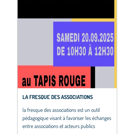
LA FRESQUE DES ASSOCIATIONS
la fresque des associations est un outil
pédagogique visant à favoriser les échanges
entre associations et acteurs publics