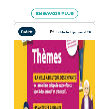
EN SAVOIR PLUS
Publié le 16 janvier 2026
Flash info