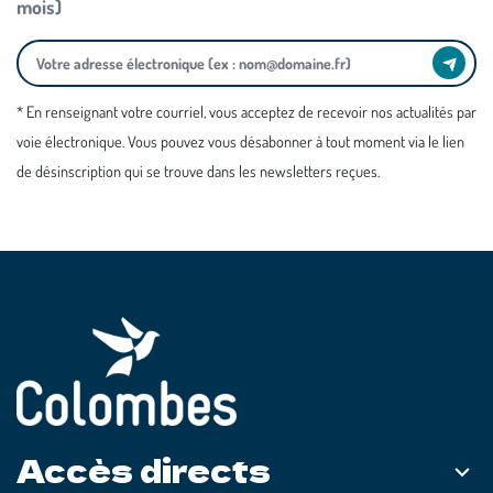
mois)
* En renseignant votre courriel, vous acceptez de recevoir nos actualités par
voie électronique. Vous pouvez vous désabonner à tout moment via le lien
de désinscription qui se trouve dans les newsletters reçues.
Accès directs