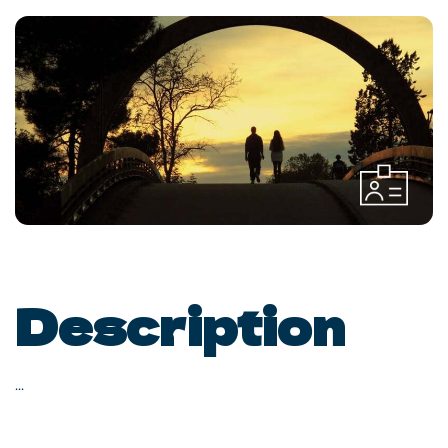
Description
...