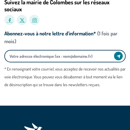
Suivez la mairie de Colombes sur les réseaux
sociaux
Abonnez-vous à notre lettre d’information*
(1 fois par
mois)
* En renseignant votre courriel, vous acceptez de recevoir nos actualités par
voie électronique. Vous pouvez vous désabonner à tout moment via le lien
de désinscription qui se trouve dans les newsletters reçues.