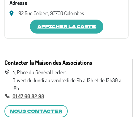
Adresse
92 Rue Colbert, 92700 Colombes
AFFICHER LA CARTE
Contacter la Maison des Associations
4, Place du Général Leclerc
Ouvert du lundi au vendredi de 9h à 12h et de 13h30 à
18h
01 47 60 82 98
NOUS CONTACTER