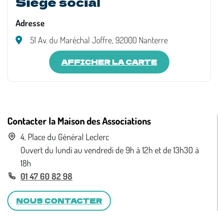
Siège social
Adresse
51 Av. du Maréchal Joffre, 92000 Nanterre
AFFICHER LA CARTE
Contacter la Maison des Associations
4, Place du Général Leclerc
Ouvert du lundi au vendredi de 9h à 12h et de 13h30 à
18h
01 47 60 82 98
NOUS CONTACTER