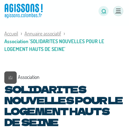
Panneau de gestion des cookies
Accueil
Annuaire associatif
Association 'SOLIDARITES NOUVELLES POUR LE
LOGEMENT HAUTS DE SEINE'
Association
SOLIDARITES
NOUVELLES POUR LE
LOGEMENT HAUTS
DE SEINE