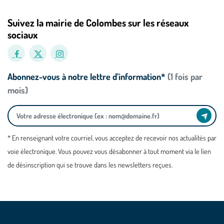
Suivez la mairie de Colombes sur les réseaux
sociaux
Abonnez-vous à notre lettre d’information*
(1 fois par
mois)
* En renseignant votre courriel, vous acceptez de recevoir nos actualités par
voie électronique. Vous pouvez vous désabonner à tout moment via le lien
de désinscription qui se trouve dans les newsletters reçues.