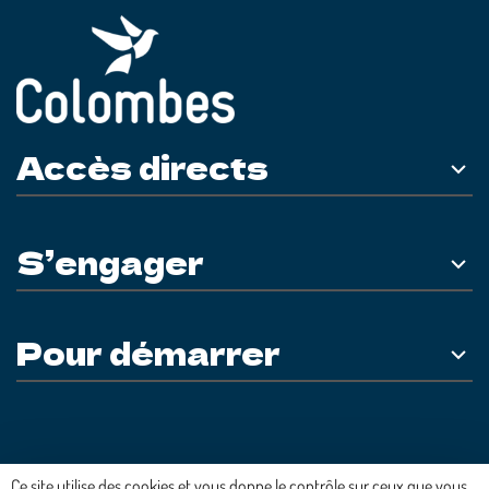
Accès directs
S’engager
Pour démarrer
Plateforme développée en France par
HACKTIV
Ce site utilise des cookies et vous donne le contrôle sur ceux que vous