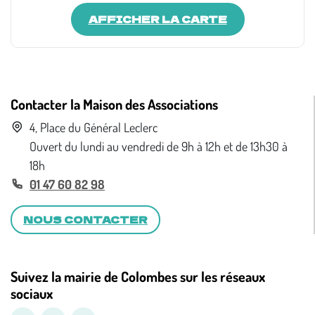
AFFICHER LA CARTE
Contacter la Maison des Associations
4, Place du Général Leclerc
Ouvert du lundi au vendredi de 9h à 12h et de 13h30 à
18h
01 47 60 82 98
NOUS CONTACTER
Suivez la mairie de Colombes sur les réseaux
sociaux