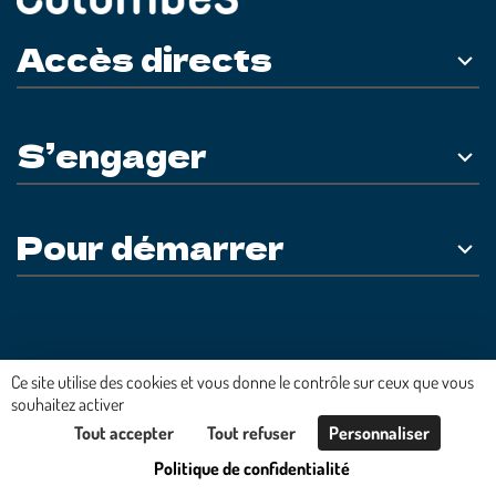
Accès directs
S’engager
Pour démarrer
Plateforme développée en France par
HACKTIV
Ce site utilise des cookies et vous donne le contrôle sur ceux que vous
souhaitez activer
Tout accepter
Tout refuser
Personnaliser
Politique de confidentialité