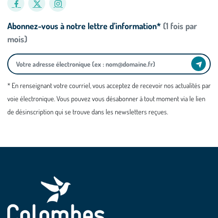
Abonnez-vous à notre lettre d’information*
(1 fois par
mois)
* En renseignant votre courriel, vous acceptez de recevoir nos actualités par
voie électronique. Vous pouvez vous désabonner à tout moment via le lien
de désinscription qui se trouve dans les newsletters reçues.