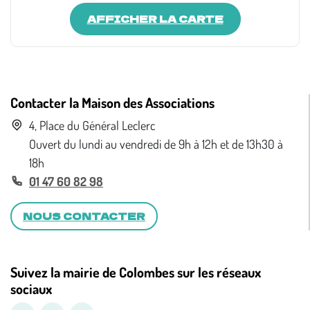
AFFICHER LA CARTE
Contacter la Maison des Associations
4, Place du Général Leclerc
Ouvert du lundi au vendredi de 9h à 12h et de 13h30 à
18h
01 47 60 82 98
NOUS CONTACTER
Suivez la mairie de Colombes sur les réseaux
sociaux