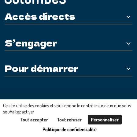
Accès directs
S’engager
Pour démarrer
Plateforme développée en France par
HACKTIV
Ce site utilise des cookies et vous donne le contrôle sur ceux que vous
souhaitez activer
Tout accepter
Tout refuser
Personnaliser
Politique de confidentialité