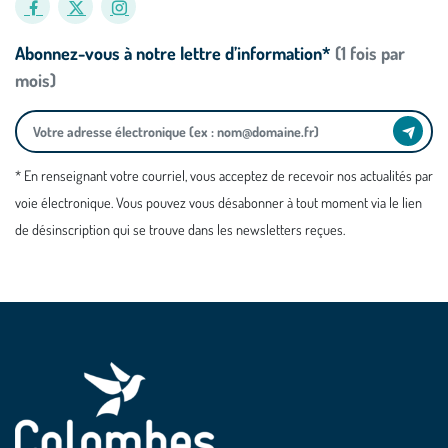
Abonnez-vous à notre lettre d’information*
(1 fois par
mois)
* En renseignant votre courriel, vous acceptez de recevoir nos actualités par
voie électronique. Vous pouvez vous désabonner à tout moment via le lien
de désinscription qui se trouve dans les newsletters reçues.