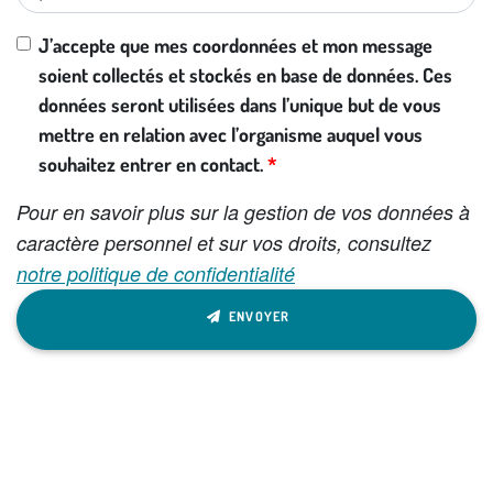
J’accepte que mes coordonnées et mon message
soient collectés et stockés en base de données. Ces
données seront utilisées dans l’unique but de vous
mettre en relation avec l’organisme auquel vous
souhaitez entrer en contact.
Pour en savoir plus sur la gestion de vos données à
caractère personnel et sur vos droits, consultez
notre politique de confidentialité
ENVOYER