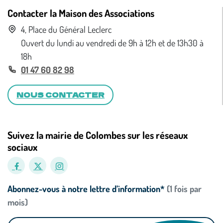
Contacter la Maison des Associations
4, Place du Général Leclerc
Ouvert du lundi au vendredi de 9h à 12h et de 13h30 à
18h
01 47 60 82 98
NOUS CONTACTER
Suivez la mairie de Colombes sur les réseaux
sociaux
Abonnez-vous à notre lettre d’information*
(1 fois par
mois)