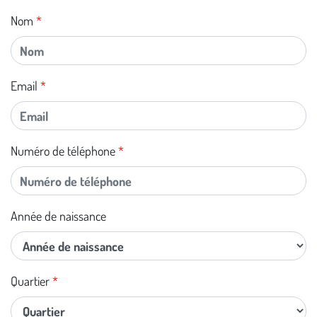
Nom
Email
Numéro de téléphone
Année de naissance
Quartier