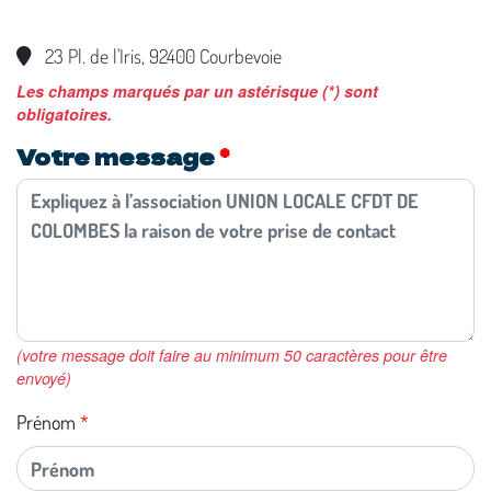
23 Pl. de l'Iris, 92400 Courbevoie
Les champs marqués par un astérisque (*) sont
obligatoires.
Votre message
(votre message doit faire au minimum 50 caractères pour être
envoyé)
Prénom