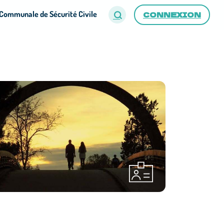
Communale de Sécurité Civile
CONNEXION