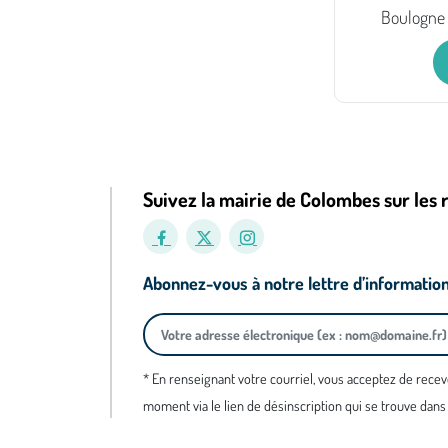
Boulogne 
Suivez la mairie de Colombes sur les 
Abonnez-vous à notre lettre d’informatio
* En renseignant votre courriel, vous acceptez de recev
moment via le lien de désinscription qui se trouve dans