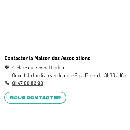
Contacter la Maison des Associations
4, Place du Général Leclerc
Ouvert du lundi au vendredi de 9h à 12h et de 13h30 à 18h
01 47 60 82 98
NOUS CONTACTER