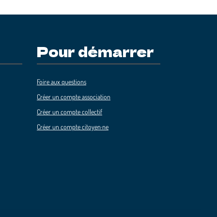
Pour démarrer
Foire aux questions
Créer un compte association
Créer un compte collectif
Créer un compte citoyen·ne