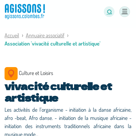
Panneau de gestion des cookies
Accueil
Annuaire associatif
Association 'vivacité culturelle et artistique'
Culture et Loisirs
vivacité culturelle et
artistique
Les activités de l'organisme - initiation à la danse africaine,
afro -beat, Afro danse. - initiation de la musique africaine -
initiation des instruments traditionnels africaine dans la
musique mode...