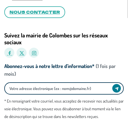
NOUS CONTACTER
Suivez la mairie de Colombes sur les réseaux
sociaux
Abonnez-vous à notre lettre d’information*
(1 fois par
mois)
* En renseignant votre courriel, vous acceptez de recevoir nos actualités par
voie électronique. Vous pouvez vous désabonner à tout moment via le lien
de désinscription qui se trouve dans les newsletters reçues.