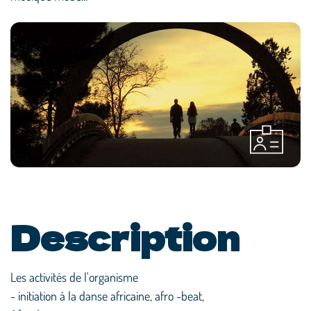
Description
Les activités de l'organisme
- initiation à la danse africaine, afro -beat,