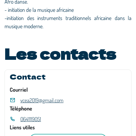
Afro danse.
- initiation de la musique africaine
-initiation des instruments traditionnels africaine dans la
musique moderne.
Les contacts
Contact
Courriel
vcea2019@gmail.com
Téléphone
0641119051
Liens utiles