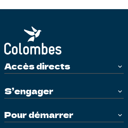
Accès directs
S’engager
Pour démarrer