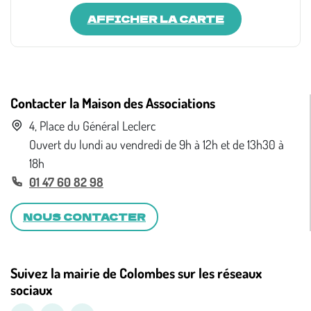
AFFICHER LA CARTE
Contacter la Maison des Associations
4, Place du Général Leclerc
Ouvert du lundi au vendredi de 9h à 12h et de 13h30 à
18h
01 47 60 82 98
NOUS CONTACTER
Suivez la mairie de Colombes sur les réseaux
sociaux