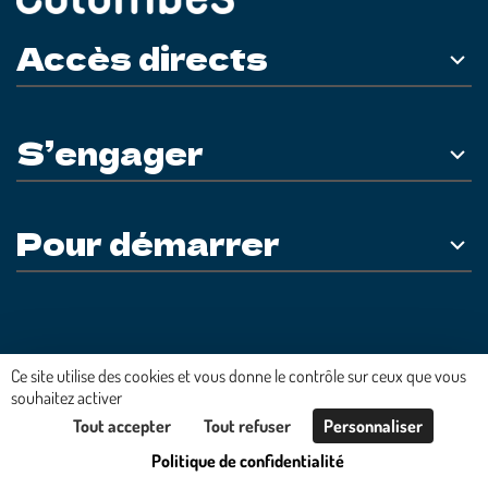
Accès directs
S’engager
Pour démarrer
Plateforme développée en France par
HACKTIV
Ce site utilise des cookies et vous donne le contrôle sur ceux que vous
souhaitez activer
Tout accepter
Tout refuser
Personnaliser
Politique de confidentialité