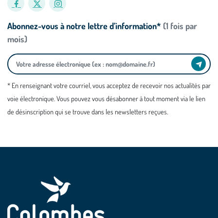
Abonnez-vous à notre lettre d’information*
(1 fois par
mois)
* En renseignant votre courriel, vous acceptez de recevoir nos actualités par
voie électronique. Vous pouvez vous désabonner à tout moment via le lien
de désinscription qui se trouve dans les newsletters reçues.