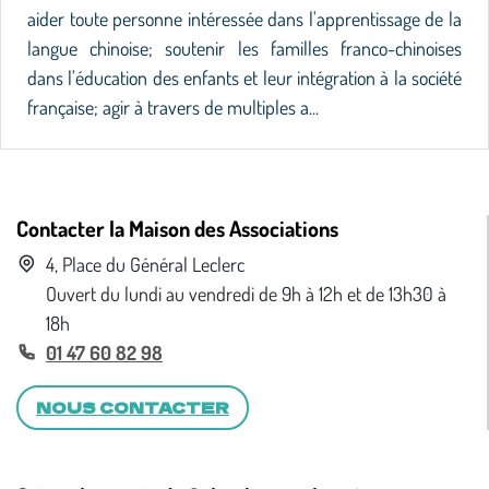
aider toute personne intéressée dans l'apprentissage de la
langue chinoise; soutenir les familles franco-chinoises
dans l'éducation des enfants et leur intégration à la société
française; agir à travers de multiples a...
Contacter la Maison des Associations
4, Place du Général Leclerc
Ouvert du lundi au vendredi de 9h à 12h et de 13h30 à
18h
01 47 60 82 98
NOUS CONTACTER