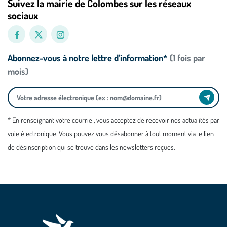
Suivez la mairie de Colombes sur les réseaux
sociaux
Abonnez-vous à notre lettre d’information*
(1 fois par
mois)
* En renseignant votre courriel, vous acceptez de recevoir nos actualités par
voie électronique. Vous pouvez vous désabonner à tout moment via le lien
de désinscription qui se trouve dans les newsletters reçues.