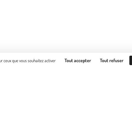
Tout accepter
Tout refuser
sur ceux que vous souhaitez activer