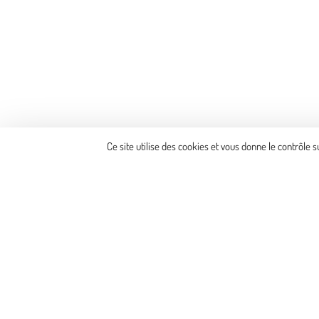
Ce site utilise des cookies et vous donne le contrôle 