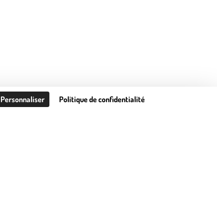
Personnaliser
Politique de confidentialité