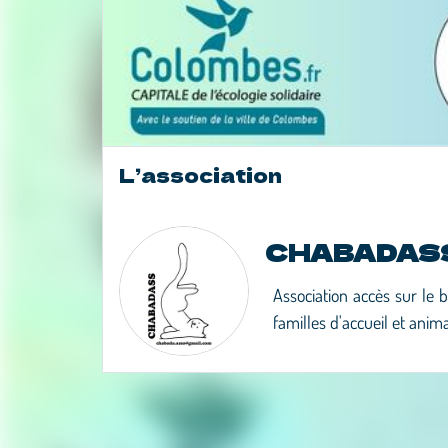
L’association
CHABADAS
Association accès sur le 
familles d'accueil et anim