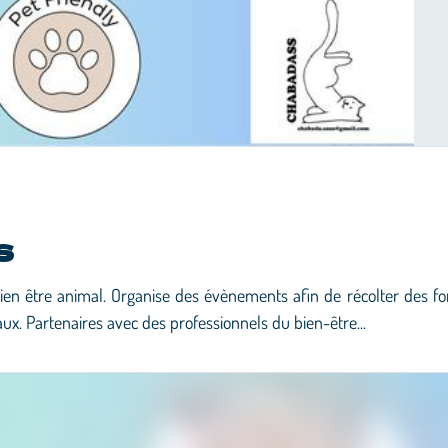
S
bien être animal. Organise des évènements afin de récolter des fo
aux. Partenaires avec des professionnels du bien-être...