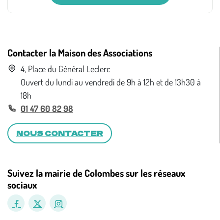
Contacter la Maison des Associations
4, Place du Général Leclerc
Ouvert du lundi au vendredi de 9h à 12h et de 13h30 à
18h
01 47 60 82 98
NOUS CONTACTER
Suivez la mairie de Colombes sur les réseaux
sociaux