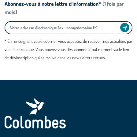
Abonnez-vous à notre lettre d’information*
(1 fois par
mois)
* En renseignant votre courriel, vous acceptez de recevoir nos actualités par
voie électronique. Vous pouvez vous désabonner à tout moment via le lien
de désinscription qui se trouve dans les newsletters reçues.