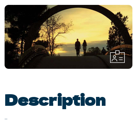
Description
...