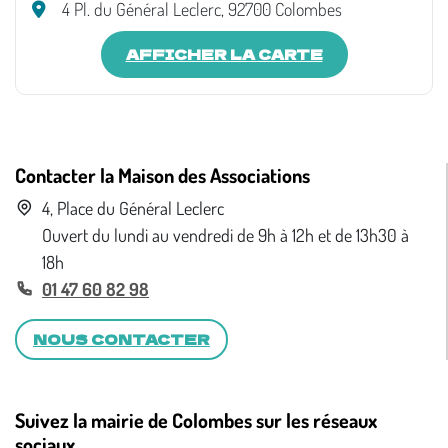
4 Pl. du Général Leclerc, 92700 Colombes
AFFICHER LA CARTE
Contacter la Maison des Associations
4, Place du Général Leclerc
Ouvert du lundi au vendredi de 9h à 12h et de 13h30 à
18h
01 47 60 82 98
NOUS CONTACTER
Suivez la mairie de Colombes sur les réseaux
sociaux