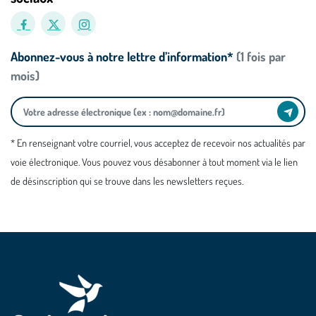
Abonnez-vous à notre lettre d’information*
(1 fois par
mois)
* En renseignant votre courriel, vous acceptez de recevoir nos actualités par
voie électronique. Vous pouvez vous désabonner à tout moment via le lien
de désinscription qui se trouve dans les newsletters reçues.