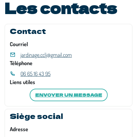
Les contacts
Contact
Courriel
jardinage.cclj@gmail.com
Téléphone
06 65 16 43 95
Liens utiles
ENVOYER UN MESSAGE
Siège social
Adresse