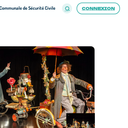
Communale de Sécurité Civile
CONNEXION