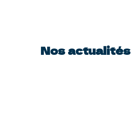
Nos actualités