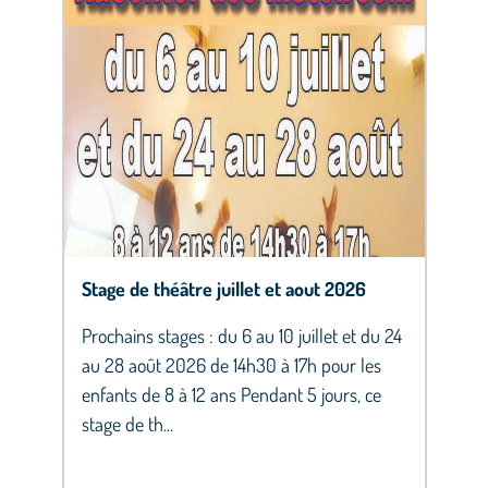
Stage de théâtre juillet et aout 2026
Prochains stages : du 6 au 10 juillet et du 24
au 28 août 2026 de 14h30 à 17h pour les
enfants de 8 à 12 ans Pendant 5 jours, ce
stage de th...