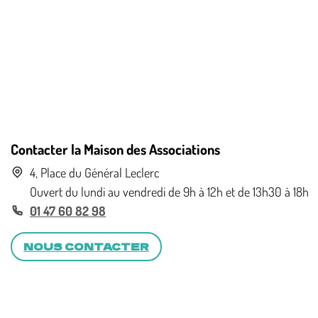
Contacter la Maison des Associations
4, Place du Général Leclerc
Ouvert du lundi au vendredi de 9h à 12h et de 13h30 à 18h
01 47 60 82 98
NOUS CONTACTER