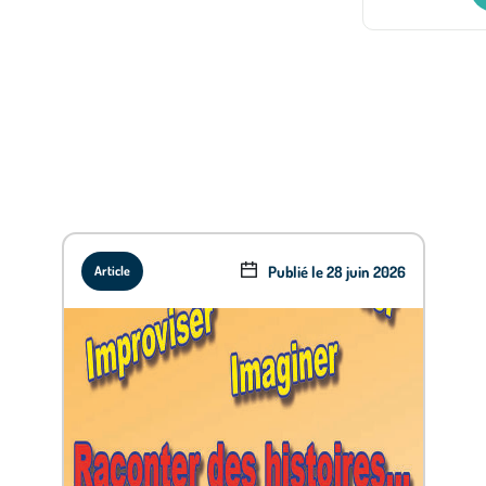
Publié le 28 juin 2026
Article