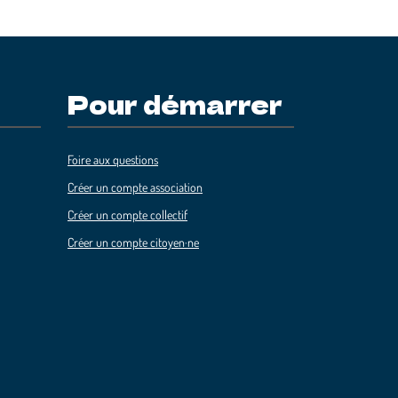
Pour démarrer
Foire aux questions
Créer un compte association
Créer un compte collectif
Créer un compte citoyen·ne