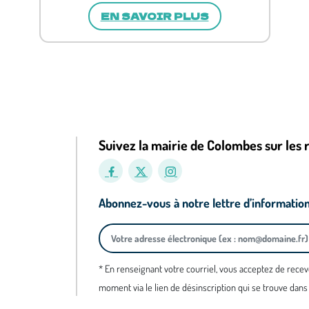
EN SAVOIR PLUS
Suivez la mairie de Colombes sur les 
Abonnez-vous à notre lettre d’informatio
* En renseignant votre courriel, vous acceptez de recev
moment via le lien de désinscription qui se trouve dans