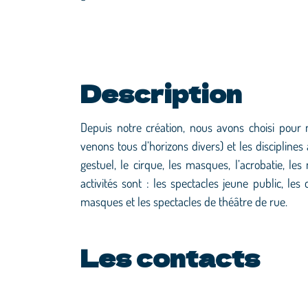
Description
Depuis notre création, nous avons choisi pour
venons tous d’horizons divers) et les disciplines 
gestuel, le cirque, les masques, l’acrobatie, le
activités sont : les spectacles jeune public, le
masques et les spectacles de théâtre de rue.
Les contacts