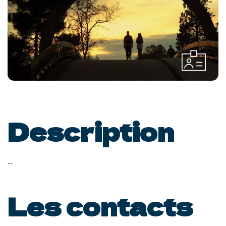
Description
...
Les contacts