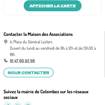
AFFICHER LA CARTE
Contacter la Maison des Associations
4, Place du Général Leclerc
Ouvert du lundi au vendredi de 9h à 12h et de 13h30 à
18h
01 47 60 82 98
NOUS CONTACTER
Suivez la mairie de Colombes sur les réseaux
sociaux