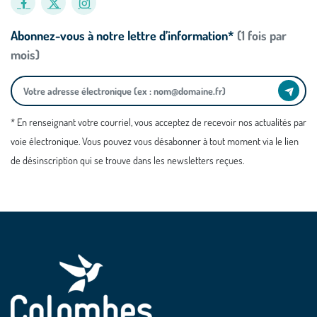
Abonnez-vous à notre lettre d’information*
(1 fois par
mois)
* En renseignant votre courriel, vous acceptez de recevoir nos actualités par
voie électronique. Vous pouvez vous désabonner à tout moment via le lien
de désinscription qui se trouve dans les newsletters reçues.