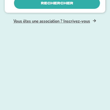
RECHERCHER
Vous êtes une association ? Inscrivez-vous