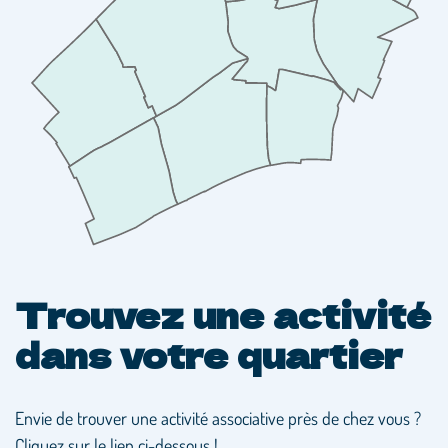
Trouvez une activité
dans votre quartier
Envie de trouver une activité associative près de chez vous ?
Cliquez sur le lien ci-dessous !