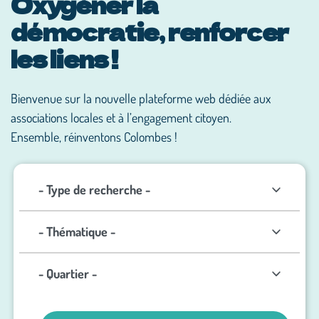
Oxygéner la
démocratie, renforcer
les liens !
Bienvenue sur la nouvelle plateforme web dédiée aux
associations locales et à l’engagement citoyen.
Ensemble, réinventons Colombes !