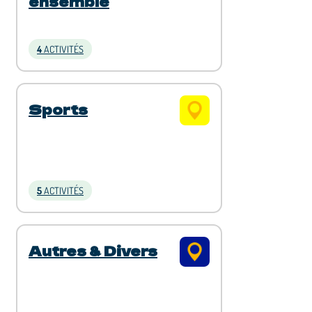
ensemble
4
ACTIVITÉS
Sports
5
ACTIVITÉS
Autres & Divers