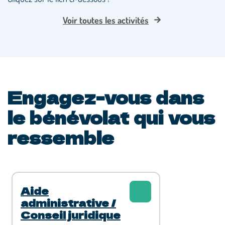
Voir toutes les activités
Engagez-vous dans
le bénévolat qui vous
ressemble
Aide
administrative /
Conseil juridique