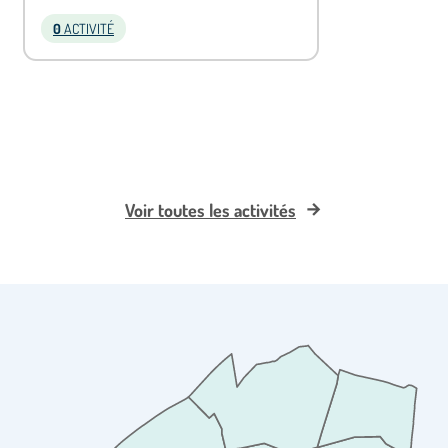
0
ACTIVITÉ
Voir toutes les activités