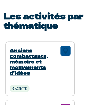
Les activités par
thématique
Anciens
combattants,
mémoire et
mouvements
d’idées
0
ACTIVITÉ