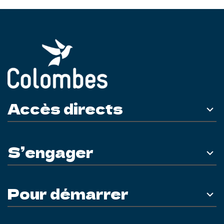
Accès directs
S’engager
Pour démarrer