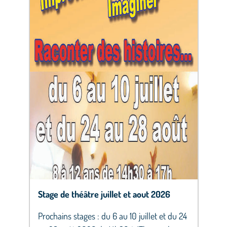
Stage de théâtre juillet et aout 2026
Prochains stages : du 6 au 10 juillet et du 24