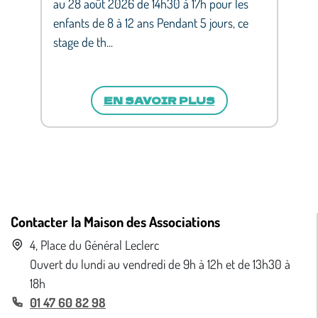
au 28 août 2026 de 14h30 à 17h pour les
enfants de 8 à 12 ans Pendant 5 jours, ce
stage de th...
EN SAVOIR PLUS
Contacter la Maison des Associations
4, Place du Général Leclerc
Ouvert du lundi au vendredi de 9h à 12h et de 13h30 à
18h
01 47 60 82 98