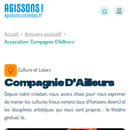
Panneau de gestion des cookies
Accueil
Annuaire associatif
Association 'Compagnie D'Ailleurs'
Culture et Loisirs
Compagnie D'Ailleurs
Depuis notre création, nous avons choisi pour nous exprimer
de marier les cultures (nous venons tous d’horizons divers) et
les disciplines artistiques qui nous sont propres : le théâtre
gestuel, le...