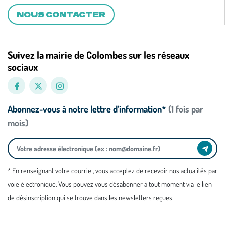
NOUS CONTACTER
Suivez la mairie de Colombes sur les réseaux
sociaux
Abonnez-vous à notre lettre d’information*
(1 fois par
mois)
* En renseignant votre courriel, vous acceptez de recevoir nos actualités par
voie électronique. Vous pouvez vous désabonner à tout moment via le lien
de désinscription qui se trouve dans les newsletters reçues.