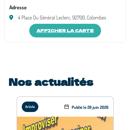
Adresse
4 Place Du Général Leclerc, 92700, Colombes
AFFICHER LA CARTE
Nos actualités
Publié le 28 juin 2026
Article