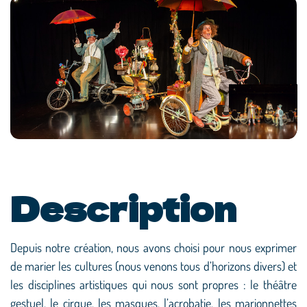
Description
Depuis notre création, nous avons choisi pour nous exprimer
de marier les cultures (nous venons tous d’horizons divers) et
les disciplines artistiques qui nous sont propres : le théâtre
gestuel, le cirque, les masques, l’acrobatie, les marionnettes