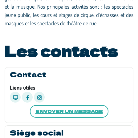
et la musique. Nos principales activités sont : les spectacles
jeune public, les cours et stages de cirque, d’échasses et des
masques et les spectacles de théâtre de rue.
Les contacts
Contact
Liens utiles
ENVOYER UN MESSAGE
Siège social