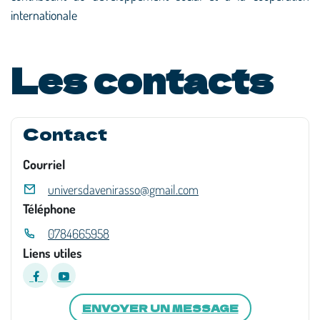
internationale
Les contacts
Contact
Courriel
universdavenirasso@gmail.com
Téléphone
0784665958
Liens utiles
ENVOYER UN MESSAGE