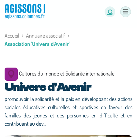
Panneau de gestion des cookies
Accueil
Annuaire associatif
Association 'Univers d’Avenir'
Cultures du monde et Solidarité internationale
Univers d’Avenir
promouvoir la solidarité et la paix en développant des actions
sociales éducatives culturelles et sportives en faveur des
familles des jeunes et des personnes en difficulté et en
contribuant au dév...