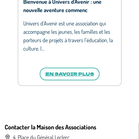
Bienvenue à Univers d’Avenir : une
nouvelle aventure commenc
Univers d’Avenir est une association qui
accompagne les jeunes, les familles et les
porteurs de projets à travers l’éducation, la
culture, l...
EN SAVOIR PLUS
Contacter la Maison des Associations
4, Place du Général Leclerc