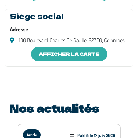
Siège social
Adresse
100 Boulevard Charles De Gaulle, 92700, Colombes
AFFICHER LA CARTE
Nos actualités
Publié le 17 juin 2026
Article