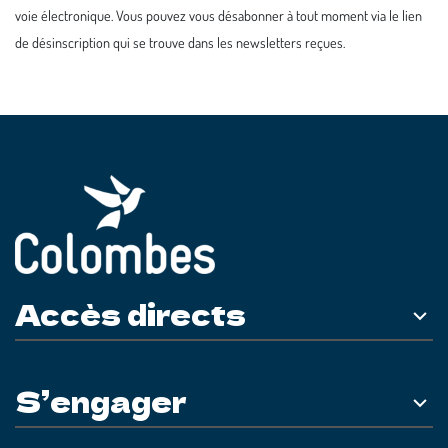
voie électronique. Vous pouvez vous désabonner à tout moment via le lien
de désinscription qui se trouve dans les newsletters reçues.
Accès directs
S’engager