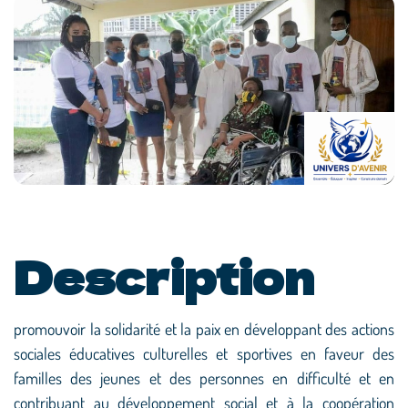
Description
promouvoir la solidarité et la paix en développant des actions
sociales éducatives culturelles et sportives en faveur des
familles des jeunes et des personnes en difficulté et en
contribuant au développement social et à la coopération