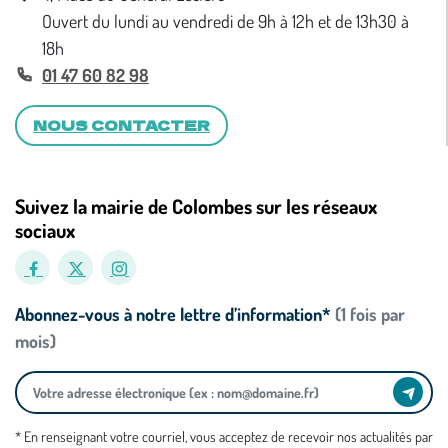
Ouvert du lundi au vendredi de 9h à 12h et de 13h30 à
18h
01 47 60 82 98
NOUS CONTACTER
Suivez la mairie de Colombes sur les réseaux
sociaux
Abonnez-vous à notre lettre d’information*
(1 fois par
mois)
* En renseignant votre courriel, vous acceptez de recevoir nos actualités par