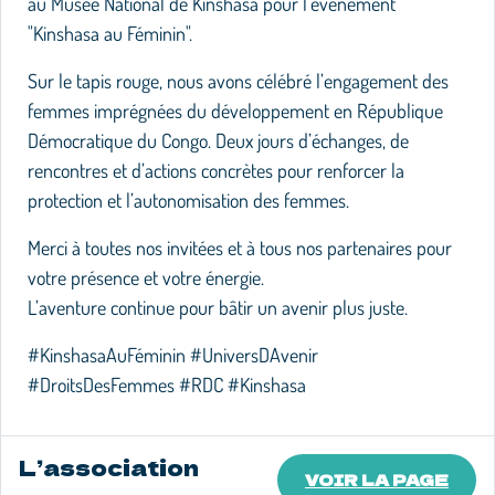
au Musée National de Kinshasa pour l’événement
"Kinshasa au Féminin".
Sur le tapis rouge, nous avons célébré l’engagement des
femmes imprégnées du développement en République
Démocratique du Congo. Deux jours d’échanges, de
rencontres et d’actions concrètes pour renforcer la
protection et l’autonomisation des femmes.
Merci à toutes nos invitées et à tous nos partenaires pour
votre présence et votre énergie.
L’aventure continue pour bâtir un avenir plus juste.
#KinshasaAuFéminin #UniversDAvenir
#DroitsDesFemmes #RDC #Kinshasa
L’association
VOIR LA PAGE