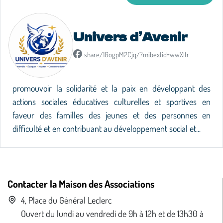
Univers d’Avenir
share/1GogpM2Cjq/?mibextid=wwXIfr
promouvoir la solidarité et la paix en développant des
actions sociales éducatives culturelles et sportives en
faveur des familles des jeunes et des personnes en
difficulté et en contribuant au développement social et...
Contacter la Maison des Associations
4, Place du Général Leclerc
Ouvert du lundi au vendredi de 9h à 12h et de 13h30 à