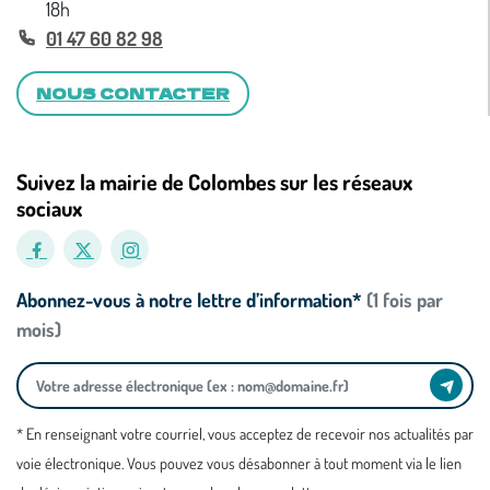
18h
01 47 60 82 98
NOUS CONTACTER
Suivez la mairie de Colombes sur les réseaux
sociaux
Abonnez-vous à notre lettre d’information*
(1 fois par
mois)
* En renseignant votre courriel, vous acceptez de recevoir nos actualités par
voie électronique. Vous pouvez vous désabonner à tout moment via le lien