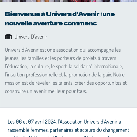
Bienvenue à Univers d’Avenir : une
nouvelle aventure commenc
Univers D’avenir
Univers d’Avenir est une association qui accompagne les
jeunes, les familles et les porteurs de projets à travers
l’éducation, la culture, le sport, la solidarité internationale,
l’insertion professionnelle et la promotion de la paix. Notre
mission est de révéler les talents, créer des opportunités et
construire un avenir meilleur pour tous.
Les 06 et 07 avril 2024, l’Association Univers d’Avenir a
rassemblé femmes, partenaires et acteurs du changement